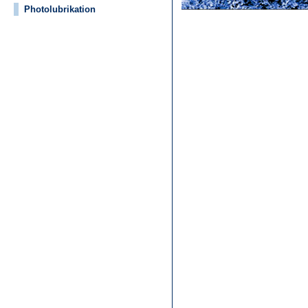
Photolubrikation