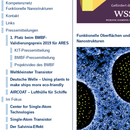
Kompetenznetz
Funktionelle Nanostrukturen
Kontakt
Links
Pressemitteilungen
Funktionelle Oberflächen und
1. Platz beim BMBF-
Nanostrukturen
Validierungspreis 2019 für ARES
KIT-Pressemitteilung
BMBF-Pressemitteilung
Projektvideo des BMBF
Weltkleinster Transistor
Deutsche Welle – Using plants to
make ships more eco-friendly
AIRCOAT – Lufthülle für Schiffe
Im Fokus
Center for Single-Atom
Technologies
Single-Atom Transistor
Der Salvinia-Effekt